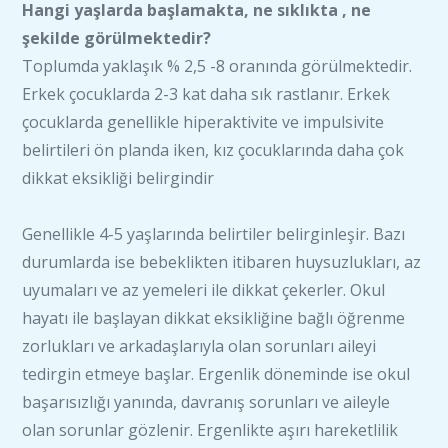
Hangi yaşlarda başlamakta, ne sıklıkta , ne
şekilde görülmektedir?
Toplumda yaklaşık % 2,5 -8 oranında görülmektedir.
Erkek çocuklarda 2-3 kat daha sık rastlanır. Erkek
çocuklarda genellikle hiperaktivite ve impulsivite
belirtileri ön planda iken, kız çocuklarında daha çok
dikkat eksikliği belirgindir
Genellikle 4-5 yaşlarında belirtiler belirginleşir. Bazı
durumlarda ise bebeklikten itibaren huysuzlukları, az
uyumaları ve az yemeleri ile dikkat çekerler. Okul
hayatı ile başlayan dikkat eksikliğine bağlı öğrenme
zorlukları ve arkadaşlarıyla olan sorunları aileyi
tedirgin etmeye başlar. Ergenlik döneminde ise okul
başarısızlığı yanında, davranış sorunları ve aileyle
olan sorunlar gözlenir. Ergenlikte aşırı hareketlilik