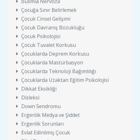
Bulimia Nervoza
Çocuğa Sınır Belirlemek
Çocuk Cinsel Gelişimi
Çocuk Davranış Bozukluğu
Çocuk Psikolojisi
Çocuk Tuvalet Korkusu
Çocuklarda Deprem Korkusu
Çocuklarda Mastürbasyon
Çocuklarda Teknoloji Bağımlılığı
Çocuklarda Uzaktan Eğitim Psikolojisi
Dikkat Eksikliği
Disleksi
Down Sendromu
Ergenlik Medya ve Şiddet
Ergenlik Sorunları
Evlat Edinilmiş Çocuk