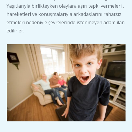
Yaşıtlarıyla birlikteyken olaylara aşırı tepki vermeleri ,
hareketleri ve konuşmalarıyla arkadaşlarını rahatsız
etmeleri nedeniyle çevrelerinde istenmeyen adam ilan
edilirler.