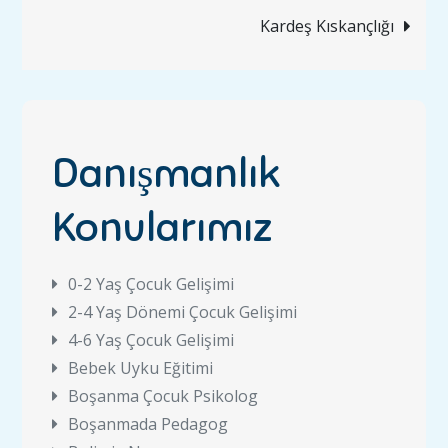
gezinmesi
Kardeş Kıskançlığı
Danışmanlık
Konularımız
0
-2 Yaş Çocuk Gelişimi
2-4 Yaş Dönemi Çocuk Gelişimi
4-6 Yaş Çocuk Gelişimi
Bebek Uyku Eğitimi
Boşanma Çocuk Psikolog
Boşanmada Pedagog